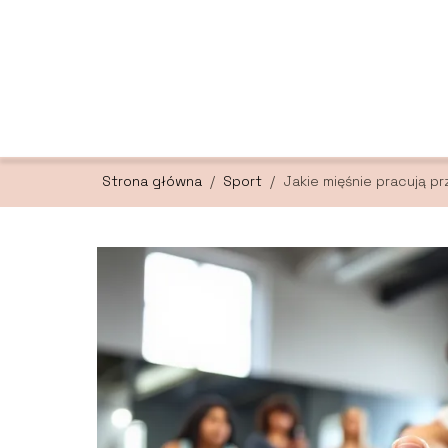
Strona główna
/
Sport
/
Jakie mięśnie pracują 