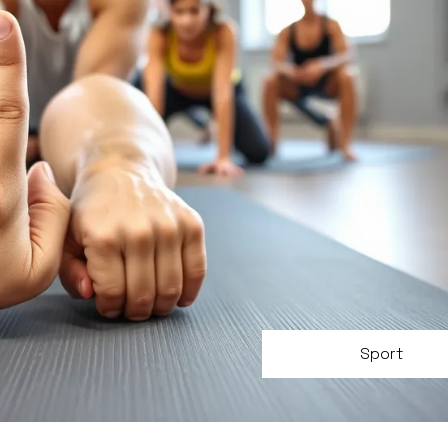
Sport