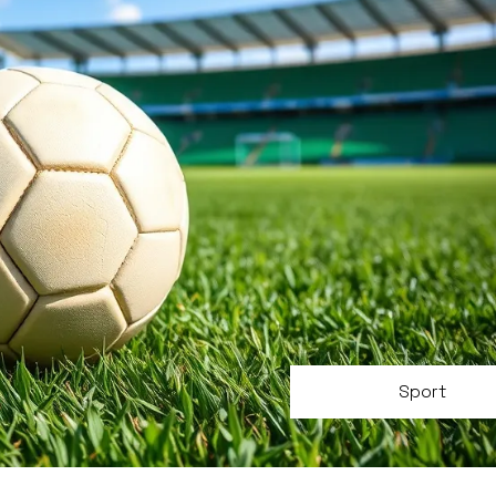
Sport