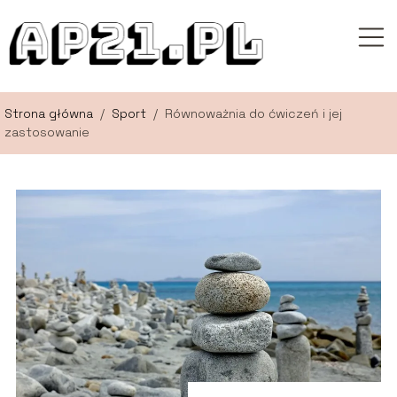
Strona główna
/
Sport
/
Równoważnia do ćwiczeń i jej
zastosowanie