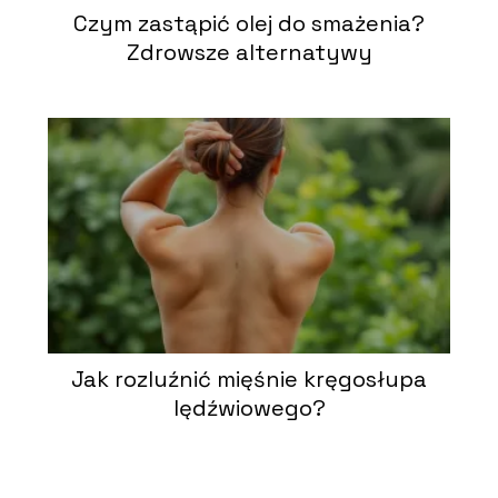
Czym zastąpić olej do smażenia?
Zdrowsze alternatywy
Jak rozluźnić mięśnie kręgosłupa
lędźwiowego?