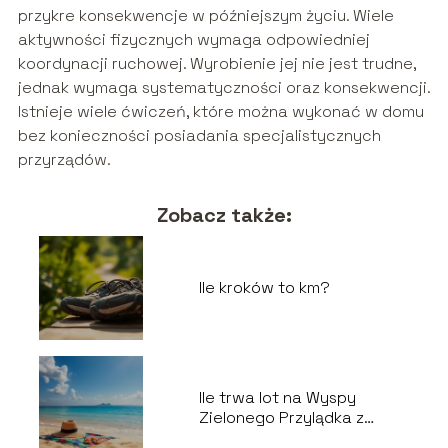
przykre konsekwencje w późniejszym życiu. Wiele
aktywności fizycznych wymaga odpowiedniej
koordynacji ruchowej. Wyrobienie jej nie jest trudne,
jednak wymaga systematyczności oraz konsekwencji.
Istnieje wiele ćwiczeń, które można wykonać w domu
bez konieczności posiadania specjalistycznych
przyrządów.
Zobacz także:
Ile kroków to km?
Ile trwa lot na Wyspy
Zielonego Przylądka z
Polski?