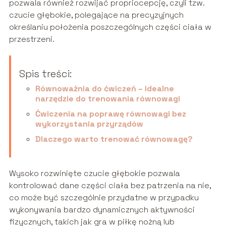
pozwala również rozwijać propriocepcję, czyli tzw.
czucie głębokie, polegające na precyzyjnych
określaniu położenia poszczególnych części ciała w
przestrzeni.
Spis treści:
Równoważnia do ćwiczeń – idealne
narzędzie do trenowania równowagi
Ćwiczenia na poprawę równowagi bez
wykorzystania przyrządów
Dlaczego warto trenować równowagę?
Wysoko rozwinięte czucie głębokie pozwala
kontrolować dane części ciała bez patrzenia na nie,
co może być szczególnie przydatne w przypadku
wykonywania bardzo dynamicznych aktywności
fizycznych, takich jak gra w piłkę nożną lub