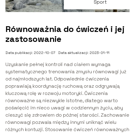
Sport
Równoważnia do ćwiczeń i jej
zastosowanie
Data publikacji: 2022-10-07
Data aktualizacji: 2023-01-11
Uzyskanie pełnej kontroli nad ciałem wymaga
systematycznego trenowania zmysłu równowagi już
od najmłodszych lat. Odpowiednie ćwiczenia
poprawiają koordynację ruchową oraz odgrywają
kluczową rolę w rozwoju motoryki. Ćwiczenia
równoważne są niezwykle istotne, dlatego warto
poświęcić im nieco uwagi w codziennym życiu, aby
cieszyć się zdrowiem do późnej starości. Zachowanie
równowagi pozwala między innymi uniknąć wielu
różnych kontuzji. Stosowanie ćwiczeń równoważnych