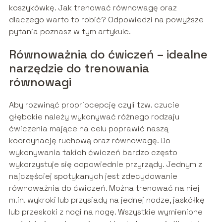
koszykówkę. Jak trenować równowagę oraz
dlaczego warto to robić? Odpowiedzi na powyższe
pytania poznasz w tym artykule.
Równoważnia do ćwiczeń – idealne
narzędzie do trenowania
równowagi
Aby rozwinąć propriocepcję czyli tzw. czucie
głębokie należy wykonywać różnego rodzaju
ćwiczenia mające na celu poprawić naszą
koordynację ruchową oraz równowagę. Do
wykonywania takich ćwiczeń bardzo często
wykorzystuje się odpowiednie przyrządy. Jednym z
najczęściej spotykanych jest zdecydowanie
równoważnia do ćwiczeń. Można trenować na niej
m.in. wykroki lub przysiady na jednej nodze, jaskółkę
lub przeskoki z nogi na nogę. Wszystkie wymienione