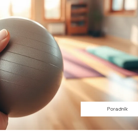
Poradnik