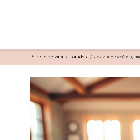
Strona główna
/
Poradnik
/
Jak zbudować siłę mi