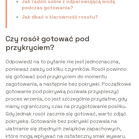
Jak radzić sobie z odparowującą wodą
podczas gotowania?
Jak dbać o klarowność rosołu?
Czy rosół gotować pod
przykryciem?
Odpowiedź na to pytanie nie jest jednoznaczna,
ponieważ zależy od kilku czynników. Rosół powinno
się gotować pod przykryciem do momentu
zagotowania, a następnie bez pokrywki. Początkowe
gotowanie pod pokrywką pozwala przyspieszyć
proces wrzenia, co jest szczególnie przydatne, gdy
mamy ograniczony czas na przygotowanie posiłku.
Gdy jednak rosół zacznie się gotować, warto zdjąć
pokrywkę. Gotowanie bez pokrywki pozwala na
ulatnianie się zbędnych związków zapachowych,
które mogą wpływać na ostateczny smak wywaru.