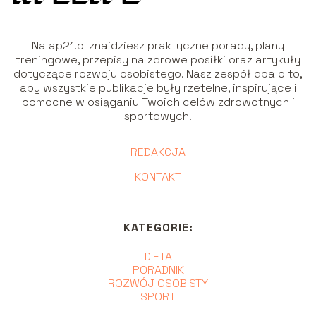
Na ap21.pl znajdziesz praktyczne porady, plany
treningowe, przepisy na zdrowe posiłki oraz artykuły
dotyczące rozwoju osobistego. Nasz zespół dba o to,
aby wszystkie publikacje były rzetelne, inspirujące i
pomocne w osiąganiu Twoich celów zdrowotnych i
sportowych.
REDAKCJA
KONTAKT
KATEGORIE:
DIETA
PORADNIK
ROZWÓJ OSOBISTY
SPORT