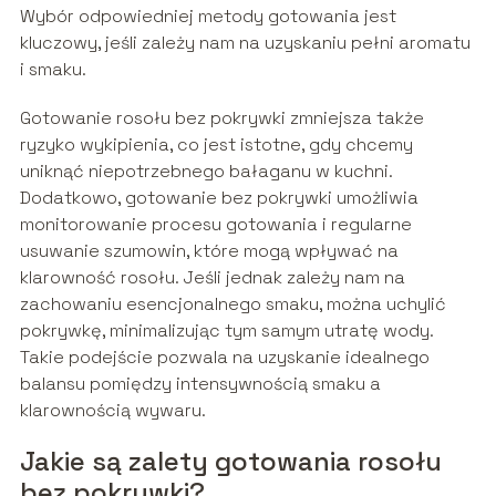
Wybór odpowiedniej metody gotowania jest
kluczowy, jeśli zależy nam na uzyskaniu pełni aromatu
i smaku.
Gotowanie rosołu bez pokrywki zmniejsza także
ryzyko wykipienia, co jest istotne, gdy chcemy
uniknąć niepotrzebnego bałaganu w kuchni.
Dodatkowo, gotowanie bez pokrywki umożliwia
monitorowanie procesu gotowania i regularne
usuwanie szumowin, które mogą wpływać na
klarowność rosołu. Jeśli jednak zależy nam na
zachowaniu esencjonalnego smaku, można uchylić
pokrywkę, minimalizując tym samym utratę wody.
Takie podejście pozwala na uzyskanie idealnego
balansu pomiędzy intensywnością smaku a
klarownością wywaru.
Jakie są zalety gotowania rosołu
bez pokrywki?