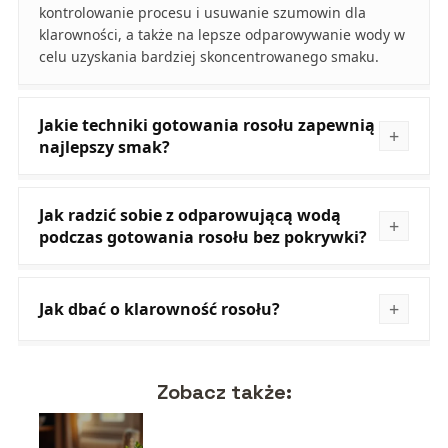
kontrolowanie procesu i usuwanie szumowin dla
klarowności, a także na lepsze odparowywanie wody w
celu uzyskania bardziej skoncentrowanego smaku.
Jakie techniki gotowania rosołu zapewnią
najlepszy smak?
Jak radzić sobie z odparowującą wodą
podczas gotowania rosołu bez pokrywki?
Jak dbać o klarowność rosołu?
Zobacz także: