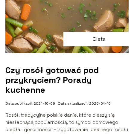
Dieta
Czy rosół gotować pod
przykryciem? Porady
kuchenne
Data publikacji: 2024-10-09
Data aktualizacji: 2026-04-10
Rosół, tradycyjne polskie danie, które cieszy się
niesłabnącą popularnością, to symbol domowego
ciepła i gościnności. Przygotowanie idealnego rosołu