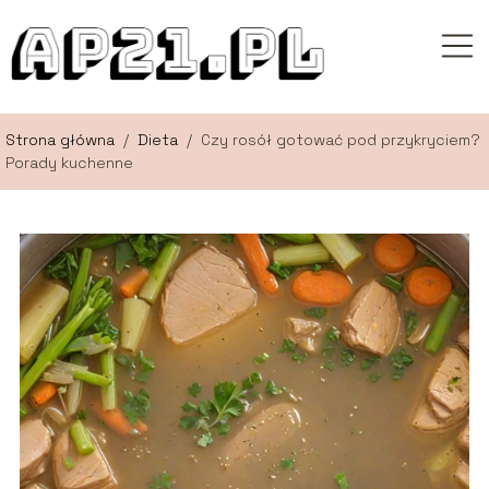
Strona główna
/
Dieta
/
Czy rosół gotować pod przykryciem?
Porady kuchenne