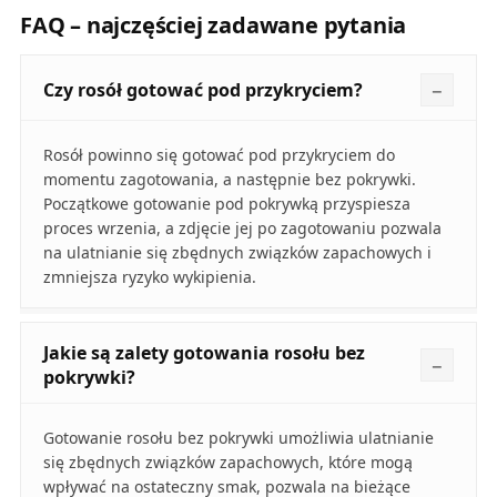
FAQ – najczęściej zadawane pytania
Czy rosół gotować pod przykryciem?
Rosół powinno się gotować pod przykryciem do
momentu zagotowania, a następnie bez pokrywki.
Początkowe gotowanie pod pokrywką przyspiesza
proces wrzenia, a zdjęcie jej po zagotowaniu pozwala
na ulatnianie się zbędnych związków zapachowych i
zmniejsza ryzyko wykipienia.
Jakie są zalety gotowania rosołu bez
pokrywki?
Gotowanie rosołu bez pokrywki umożliwia ulatnianie
się zbędnych związków zapachowych, które mogą
wpływać na ostateczny smak, pozwala na bieżące