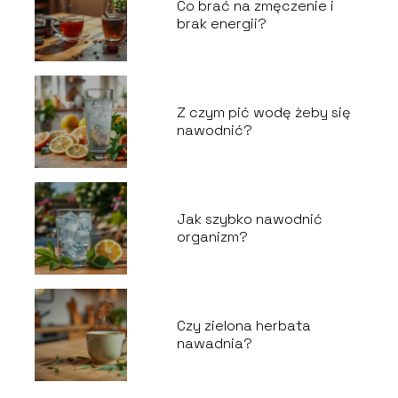
Co brać na zmęczenie i
brak energii?
Z czym pić wodę żeby się
nawodnić?
Jak szybko nawodnić
organizm?
Czy zielona herbata
nawadnia?