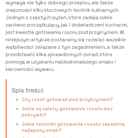
wymaga nie tylko dobrego przepisu, ale także
znajomości kilku kluczowych technik kulinarnych.
Jednym z częstych pytań, które zadają sobie
zarówno początkujący, jak i doświadczeni kucharze,
jest kwestia gotowania rosołu pod przykryciem. W
niniejszym artykule postaramy się rozwiać wszelkie
wątpliwości związane z tym zagadnieniem, a także
przedstawić kilka sprawdzonych porad, które
pomogą w uzyskaniu najdoskonalszego smaku i
klarowności wywaru.
Spis treści:
Czy rosół gotować pod przykryciem?
Jakie są zalety gotowania rosołu bez
pokrywki?
Jakie techniki gotowania rosołu zapewnią
najlepszy smak?