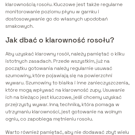
klarownością rosołu. Kluczowe jest także regularne
monitorowanie poziomu płynu w garnku i
dostosowywanie go do własnych upodobań
smakowych.
Jak dbać o klarowność rosołu?
Aby uzyskać klarowny rosół, należy pamiętać o kilku
istotnych zasadach. Przede wszystkim, już na
początku gotowania należy regularnie usuwać
szumowiny, które pojawiają się na powierzchni
wywaru. Szumowiny to białka i inne zanieczyszczenia,
które mogą wpływać na klarowność zupy. Usuwanie
ich na bieżąco jest kluczowe, jeśli chcemy uzyskać
przejrzysty wywar. Inną techniką, która pomaga w
utrzymaniu klarowności, jest gotowanie na wolnym
ogniu, co zapobiega mętnieniu rosołu.
Warto również pamiętać, aby nie dodawać zbyt wielu