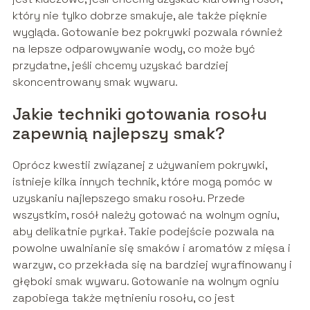
który nie tylko dobrze smakuje, ale także pięknie
wygląda. Gotowanie bez pokrywki pozwala również
na lepsze odparowywanie wody, co może być
przydatne, jeśli chcemy uzyskać bardziej
skoncentrowany smak wywaru.
Jakie techniki gotowania rosołu
zapewnią najlepszy smak?
Oprócz kwestii związanej z używaniem pokrywki,
istnieje kilka innych technik, które mogą pomóc w
uzyskaniu najlepszego smaku rosołu. Przede
wszystkim, rosół należy gotować na wolnym ogniu,
aby delikatnie pyrkał. Takie podejście pozwala na
powolne uwalnianie się smaków i aromatów z mięsa i
warzyw, co przekłada się na bardziej wyrafinowany i
głęboki smak wywaru. Gotowanie na wolnym ogniu
zapobiega także mętnieniu rosołu, co jest